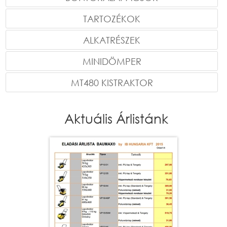
TARTOZÉKOK
ALKATRÉSZEK
MINIDÖMPER
MT480 KISTRAKTOR
Aktuális Árlistánk