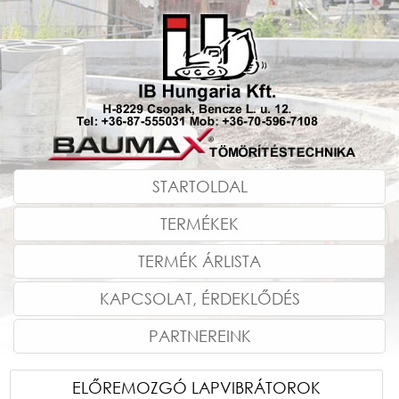
STARTOLDAL
TERMÉKEK
TERMÉK ÁRLISTA
KAPCSOLAT, ÉRDEKLŐDÉS
PARTNEREINK
ELŐREMOZGÓ LAPVIBRÁTOROK