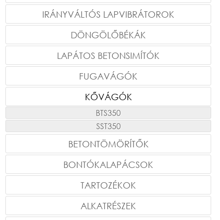
IRÁNYVÁLTÓS LAPVIBRÁTOROK
DÖNGÖLŐBÉKÁK
LAPÁTOS BETONSIMÍTÓK
FUGAVÁGÓK
KŐVÁGÓK
BTS350
SST350
BETONTÖMÖRÍTŐK
BONTÓKALAPÁCSOK
TARTOZÉKOK
ALKATRÉSZEK