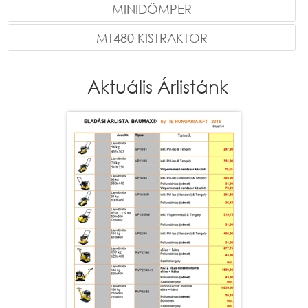
MINIDÖMPER
MT480 KISTRAKTOR
Aktuális Árlistánk