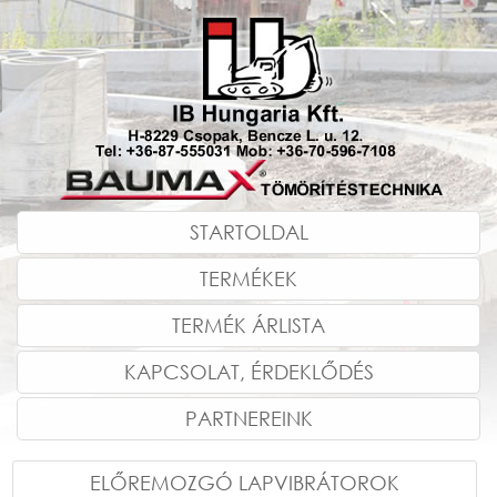
STARTOLDAL
TERMÉKEK
TERMÉK ÁRLISTA
KAPCSOLAT, ÉRDEKLŐDÉS
PARTNEREINK
ELŐREMOZGÓ LAPVIBRÁTOROK